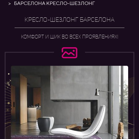
>
БАРСЕЛОНА КРЕСЛО-ШЕЗЛОНГ
КРЕСЛО-ШЕЗЛОНГ БАРСЕЛОНА
КОМФОРТ И ШИК ВО ВСЕХ ПРОЯВЛЕНИЯХ!