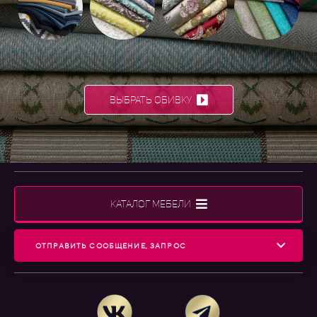
ВЫБРАТЬ ОБИВКУ
КАТАЛОГ МЕБЕЛИ
ОТПРАВИТЬ СООБЩЕНИЕ, ЗАПРОС