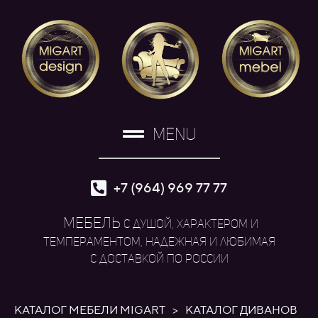
MENU
+7 (964) 969 77 77
МЕБЕЛЬ
с душой, характером и
темпераментом, надежная и любимая
с доставкой по России
КАТАЛОГ МЕБЕЛИ MIGART
>
КАТАЛОГ ДИВАНОВ