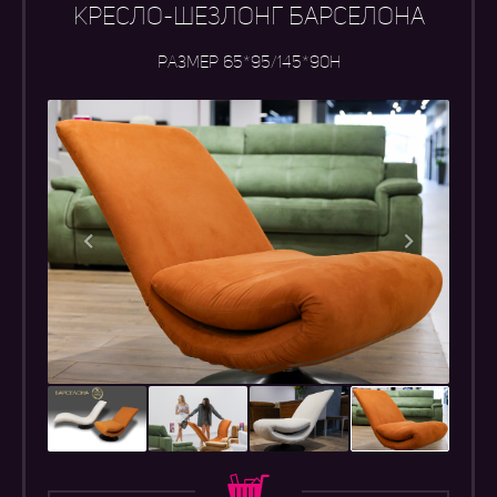
КРЕСЛО-ШЕЗЛОНГ БАРСЕЛОНА
Размер 65*95/145*90h