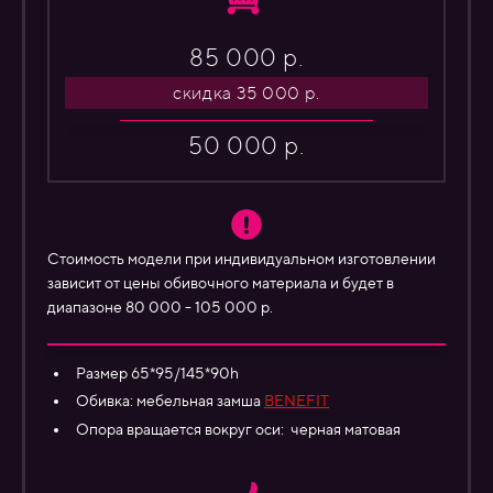
85 000 р.
скидка 35 000 р.
50 000 р.
Стоимость модели при индивидуальном изготовлении
зависит от цены обивочного материала и будет в
диапазоне 80 000 - 105 000 р.
Размер 65*95/145*90h
Обивка: мебельная замша
BENEFIT
Опора вращается вокруг оси: черная матовая