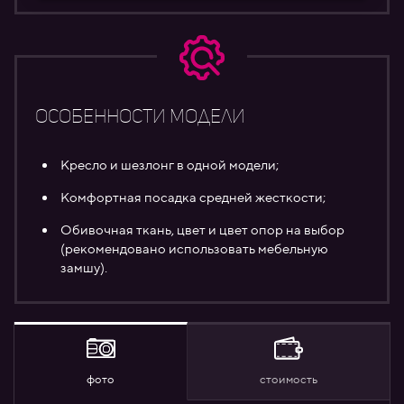
особенности модели
Кресло и шезлонг в одной модели;
Комфортная посадка средней жесткости;
Обивочная ткань, цвет и цвет опор на выбор
(рекомендовано использовать мебельную
замшу).
фото
стоимость