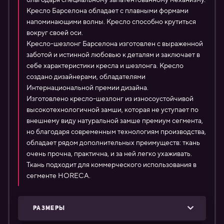
Кресло Барселона обладает с плавными формами
напоминающими волны. Кресло способно крутиться
вокруг своей оси.
Кресло-шезлонг Барселона изготовлен с выраженной
заботой и истинной любовью к деталям и заключает в
себе характеристики кресла и шезлонга. Кресло
создано дизайнерами, обладателями
Интернациональной премии дизайна.
Изготовлено кресло-шезлонг из износоустойчивой
высокотехнологичной замши, которая не уступает по
внешнему виду натуральной замше премиум сегмента,
но благодаря современным технологиям производства,
обладает рядом дополнительных преимуществ: ткань
очень прочна, практична, и за ней легко ухаживать.
Ткань подходит для коммерческого использования в
сегменте HORECA.
РАЗМЕРЫ