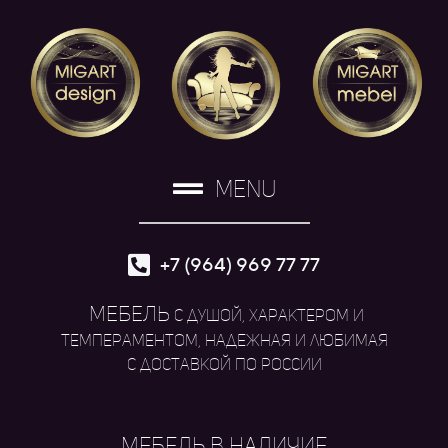
MENU
+7 (964) 969 77 77
МЕБЕЛЬ
с душой, характером и
темпераментом, надежная и любимая
с доставкой по России
МЕБЕЛЬ В НАЛИЧИЕ