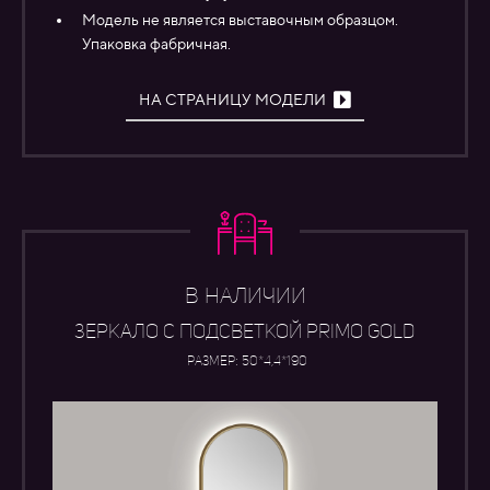
Модель не является выставочным образцом.
Упаковка фабричная.
НА СТРАНИЦУ МОДЕЛИ
В НАЛИЧИИ
ЗЕРКАЛО С ПОДСВЕТКОЙ PRIMO GOLD
Размер: 50*4,4*190