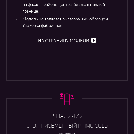
на фасад в районе центра, ближе к нижней
границе.
Модель не является выставочным образцом.
Упаковка фабричная.
НА СТРАНИЦУ МОДЕЛИ
В НАЛИЧИИ
СТОЛ ПИСЬМЕННЫЙ PRIMO GOLD