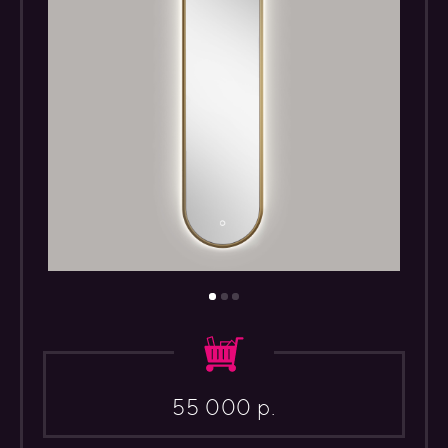
55 000 р.