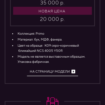
35 000 р.
НОВАЯ ЦЕНА
20 000 р.
Коллекция:
Primo
Материал:
бук,
МДФ, фанера.
Цвет на образце: К09 серо-коричневый
ближайший NCS 4005 Y50R
Модель не является выставочным образцом.
Упаковка фабричная.
НА СТРАНИЦУ МОДЕЛИ