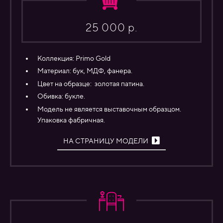
25 000 р.
Коллекция:
Primo Gold
Материал:
бук,
МДФ, фанера.
Цвет на образце: золотая патина.
Обивка: букле.
Модель не является выставочным образцом.
Упаковка фабричная.
НА СТРАНИЦУ МОДЕЛИ