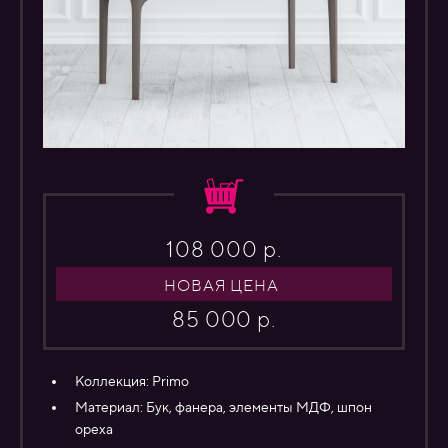
108 000 р.
НОВАЯ ЦЕНА
85 000 р.
Коллекция:
Primo
Материал:
Бук, фанера, элементы МДФ, шпон
ореха