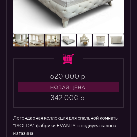
620 000 р.
НОВАЯ ЦЕНА
342 000 р.
Легендарная коллекция для спальной комнаты
"ISOLDA" фабрики EVANTY с подиума салона-
магазина.