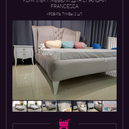
КОМПЛЕКТ МЕБЕЛИ ДЛЯ СПАЛЬНИ
FRANCESCA
КРОВАТЬ, ТУМБЫ 2 шт.